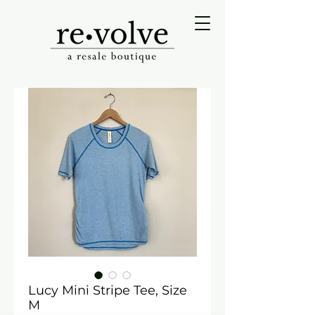
Lucy Mini Stripe Tee, Size
M